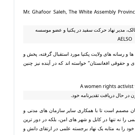
لک، مدیر نهاد حرکت سفید در پکتیا و عضو موسسه
AELSO
 ها و رسانه های ولایت پکتیا مورد استقبال گرفته، پخش و
 و حقوقی افغانستان” خواسته اند که در آینده نیز چنین
ن در حال دریافت تقدیرنامه خود.
ن مصمم است تا با همکاری سایر سازمان های مدنی و
را نه تنها در کابل و شهر های امن، بلکه در دور ترین
خود را به مثابه یک نهاد برجسته علمی در ارتقای دانش و