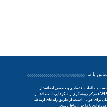
ماس با ما
سه مطالعات اقتصادی و حقوقی افغانستان
(AELSO) مرکز روشنگری و شکوفایی استعدادها از
ان برای جوانان است. از طریق راه های ارتباطی
می توانید با ما در ارتباط باشید.