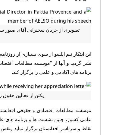
تصویری از جریان سخنرانی آقای صبور سا
این ابتکار تیم ایلسو از سوی بسیاری از روزنامه
نشر گردید و آنها از “موسسه مطالعات اقتصادی
برنامه های اکادمی و علمی را برگزار کند.
یکتن از فعالین حقوق ز
موسسه مطالعات اقتصادی و حقوقی افغانستا
علمی کشور، چنین نشست ها و برنامه های علمی 
نقاط و سرتاسر افغانستان برگزار نماید و‌نقش 