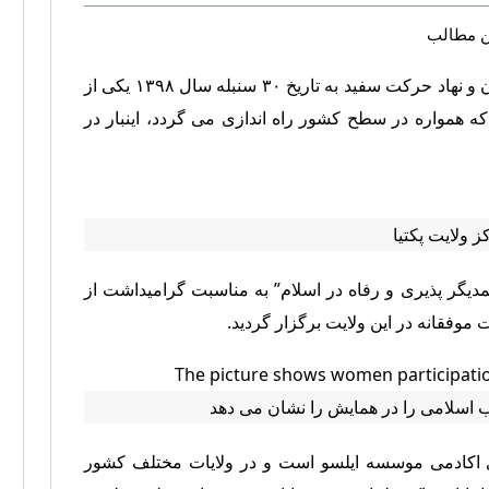
ین مطالب
موسسه مطالعات اقتصادی و‌ حقوقی افغانستان و‌ نهاد حرکت سفید به تاریخ ۳۰ سنبله سال ۱۳۹۸ یکی از
ه همواره در سطح کشور راه اندازی می گردد، اینبار در
ز ولایت پکتیا
یگر پذیری و رفاه در اسلام” به مناسبت گرامیداشت از
 اسلامی را در همایش را نشان می دهد
ی اکادمی موسسه ایلسو است و در ولایات مختلف کشور