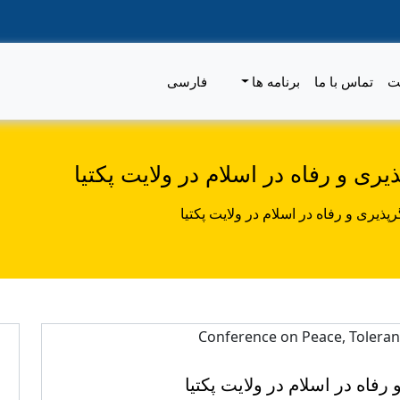
ت
تماس با ما
برنامه ها
فارسی
 و رفاه در اسلام در ولایت پکتیا
یری و رفاه در اسلام در ولایت پکتیا
اه در اسلام در ولایت پکتیا