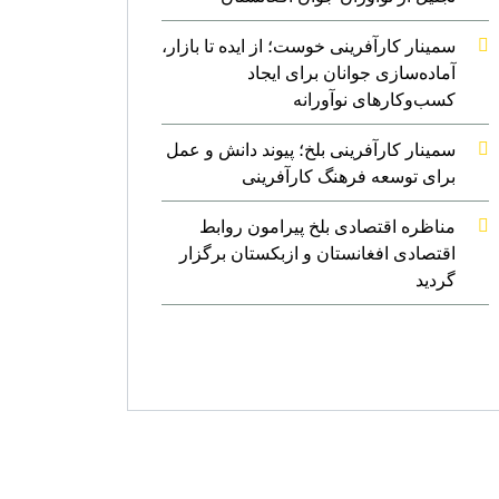
سمینار کارآفرینی خوست؛ از ایده تا بازار،
آماده‌سازی جوانان برای ایجاد
کسب‌وکارهای نوآورانه
سمینار کارآفرینی بلخ؛ پیوند دانش و عمل
برای توسعه فرهنگ کارآفرینی
مناظره اقتصادی بلخ پیرامون روابط
اقتصادی افغانستان و ازبکستان برگزار
گردید