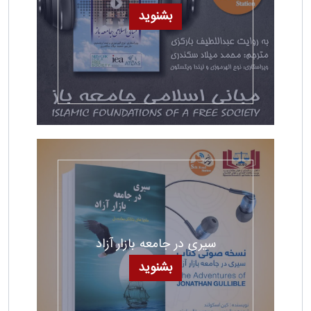
بشنوید
سیری در جامعه بازار آزاد
بشنوید