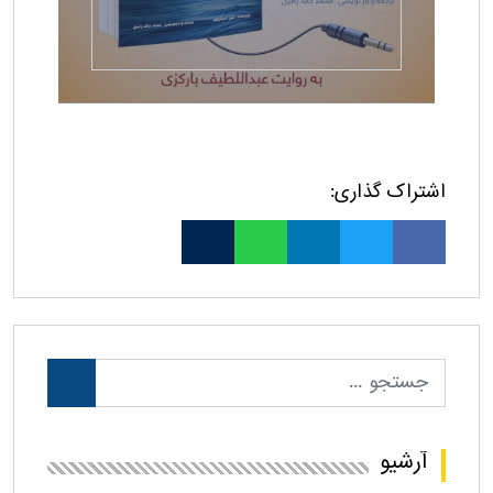
اشتراک گذاری:
آرشیو