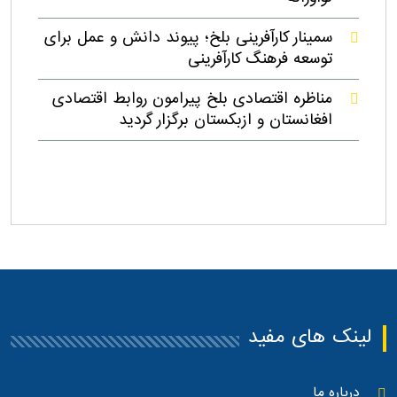
سمینار کارآفرینی بلخ؛ پیوند دانش و عمل برای
توسعه فرهنگ کارآفرینی
مناظره اقتصادی بلخ پیرامون روابط اقتصادی
افغانستان و ازبکستان برگزار گردید
لینک های مفید
درباره ما