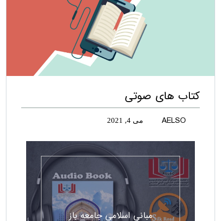
کتاب های صوتی
AELSO
می 4, 2021
مبانی اسلامی جامعه باز