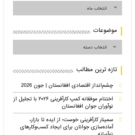
انتخاب ماه
موضوعات
انتخاب دسته
تازه ترین مطالب
چشم‌انداز اقتصادی افغانستان | جون 2026
اختتام موفقانه کمپ کارآفرینی ۲۰۲۶ با تجلیل از
نوآوران جوان افغانستان
سمینار کارآفرینی خوست؛ از ایده تا بازار،
آماده‌سازی جوانان برای ایجاد کسب‌وکارهای
نوآورانه