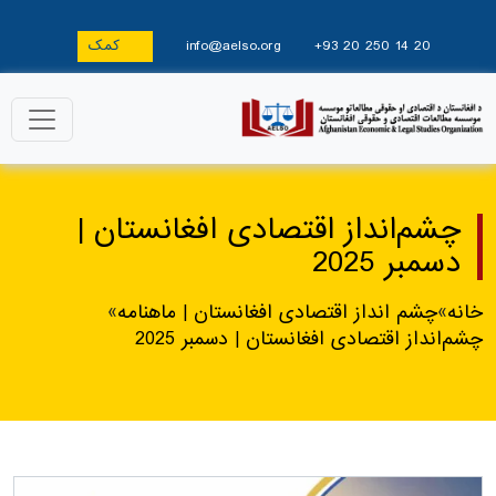
+93 20 250 14 20
info@aelso.org
کمک
چشم‌انداز اقتصادی افغانستان |
دسمبر 2025
خانه
»
چشم انداز اقتصادی افغانستان | ماهنامه
»
چشم‌انداز اقتصادی افغانستان | دسمبر 2025