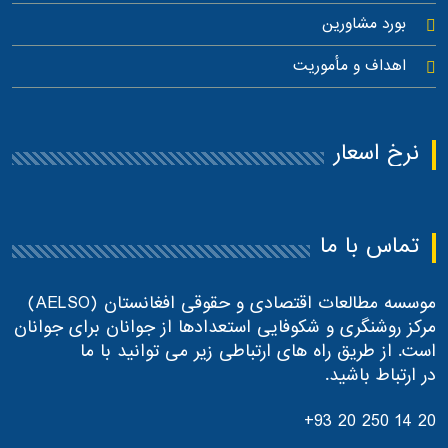
بورد مشاورین
اهداف و مأموریت
نرخ اسعار
تماس با ما
موسسه مطالعات اقتصادی و حقوقی افغانستان (AELSO)
مرکز روشنگری و شکوفایی استعدادها از جوانان برای جوانان
است. از طریق راه های ارتباطی زیر می توانید با ما
در ارتباط باشید.
+93 20 250 14 20