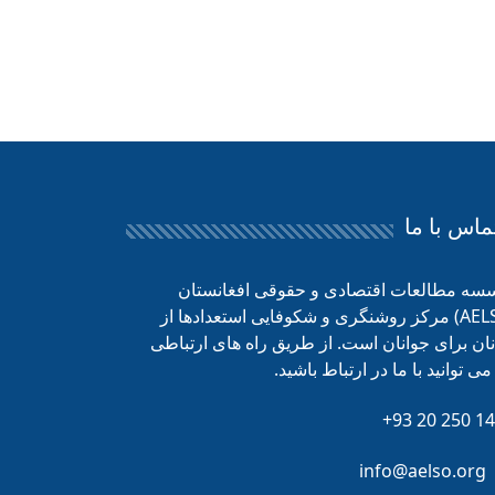
ماس با ما
سه مطالعات اقتصادی و حقوقی افغانستان
(AELSO) مرکز روشنگری و شکوفایی استعدادها از
ان برای جوانان است. از طریق راه های ارتباطی
می توانید با ما در ارتباط باشید.
+93 20 250 14
info@aelso.org