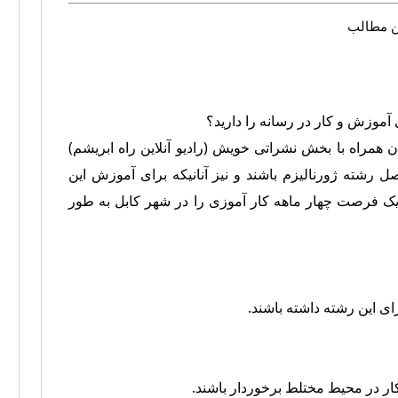
ین مطالب
 آموزش و کار در رسانه را دارید؟
ن همراه با بخش نشراتی خویش (رادیو آنلاین راه ابریشم)
صل رشته ژورنالیزم باشند و نیز آنانیکه برای آموزش این
یک فرصت چهار ماهه کار آموزی را در شهر كابل به طور
ی این رشته داشته باشند.
ار در محیط مختلط برخوردار باشند.