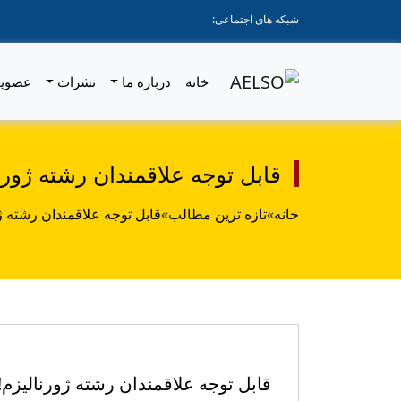
شبکه های اجتماعی:
خانه
درباره ما
نشرات
عضوی
قابل توجه علاقمندان رشته ژورنال
خانه
»
تازه ترین مطالب
»
قابل توجه علاقمندان رشته ژور
قابل توجه علاقمندان رشته ژورنالیزم! ک