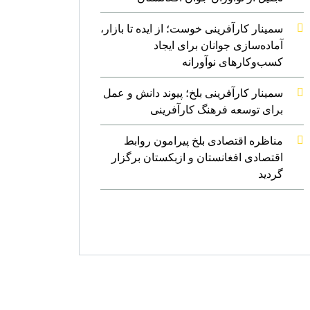
سمینار کارآفرینی خوست؛ از ایده تا بازار،
آماده‌سازی جوانان برای ایجاد
کسب‌وکارهای نوآورانه
سمینار کارآفرینی بلخ؛ پیوند دانش و عمل
برای توسعه فرهنگ کارآفرینی
مناظره اقتصادی بلخ پیرامون روابط
اقتصادی افغانستان و ازبکستان برگزار
گردید