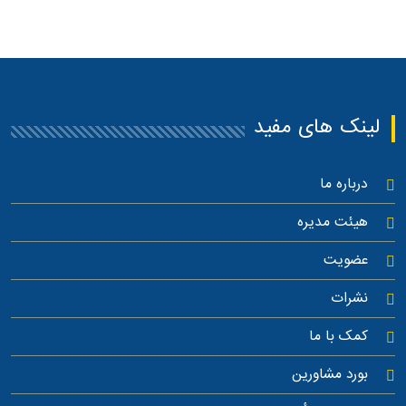
لینک های مفید
درباره ما
هیئت مدیره
عضویت
نشرات
کمک با ما
بورد مشاورین