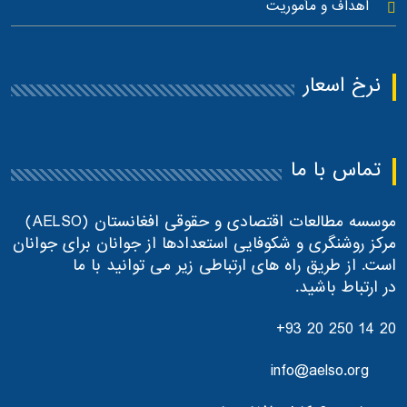
اهداف و مأموریت
نرخ اسعار
تماس با ما
موسسه مطالعات اقتصادی و حقوقی افغانستان (AELSO)
مرکز روشنگری و شکوفایی استعدادها از جوانان برای جوانان
است. از طریق راه های ارتباطی زیر می توانید با ما
در ارتباط باشید.
+93 20 250 14 20
info@aelso.org