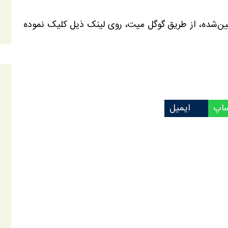
یین‌شده، از طریق گوگل میت، روی لینک ذیل کلیک نموده
ساپ
ایمیل