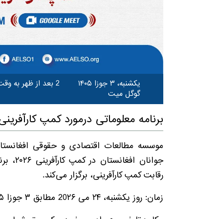
یکشنبه، ۳ جوزا ۱۴۰۵
2 بعد از ظهر به وقت کابل
گوگل میت
برنامه معلوماتی درمورد کمپ کارآفرینی 026
جوانان 
رقابت کمپ کارآفرینی، برگزار می‌کند.
زمان: روز یکشنبه، ۲۴ می 20۲۶ مطابق ۳ جوزا ۱۴۰۵، ساعت ۲:۰۰ بعد از ظهر به وقت کابل