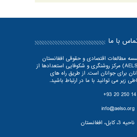
ماس با ما
سه مطالعات اقتصادی و حقوقی افغانستان
(AELSO) مرکز روشنگری و شکوفایی استعدادها از
نان برای جوانان است. از طریق راه های
اطی زیر می توانید با ما در ارتباط باشید.
+93 20 250 14
info@aelso.org
ناحیه 3، کابل، افغانستان