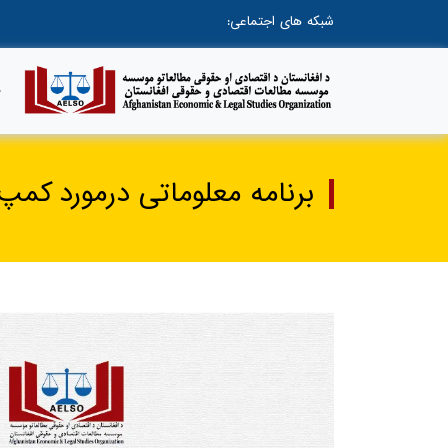
شبکه های اجتماعی:
برنامه معلوماتی درمورد کمپ کار