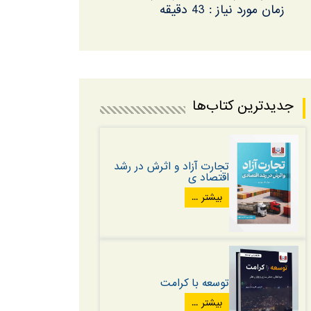
زمان مورد نیاز : 43 دقیقه
جدیدترین کتاب‌ها
تجارت آزاد و اثرش در رشد
اقتصاد ی
بیشتر ...
توسعه با کرامت
بیشتر ...