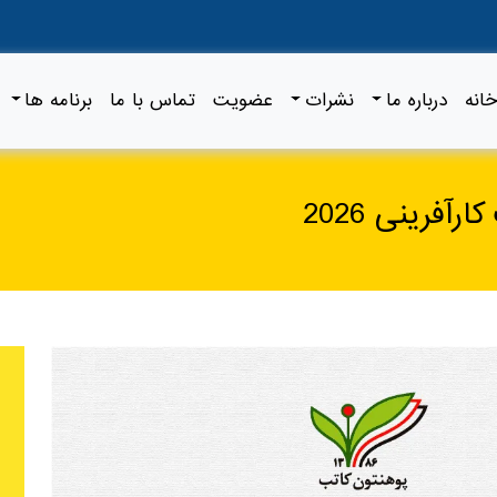
خانه
درباره ما
نشرات
عضویت
تماس با ما
برنامه ها
آفرینی 2026