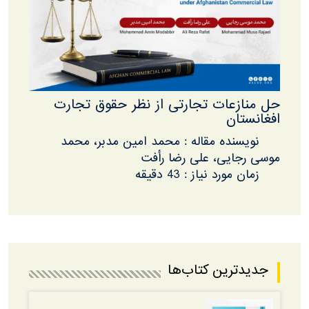
حل منازعات تجارتی از نظر حقوق تجارت
افغانستان
نویسنده مقاله : محمد امین مدبر، محمد
موسی رجایی، علی رضا رأفت
زمان مورد نیاز : 43 دقیقه
جدیدترین کتاب‌ها