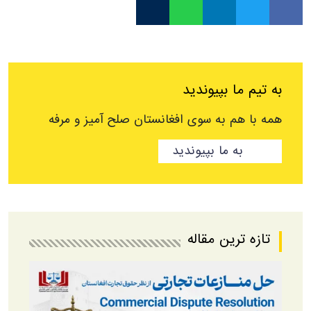
به تیم ما بپیوندید
همه با هم به سوی افغانستان صلح آمیز و مرفه
به ما بپیوندید
تازه ترین مقاله