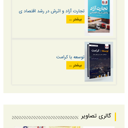
تجارت آزاد و اثرش در رشد اقتصاد ی
بیشتر ...
توسعه با کرامت
بیشتر ...
گالری تصاویر