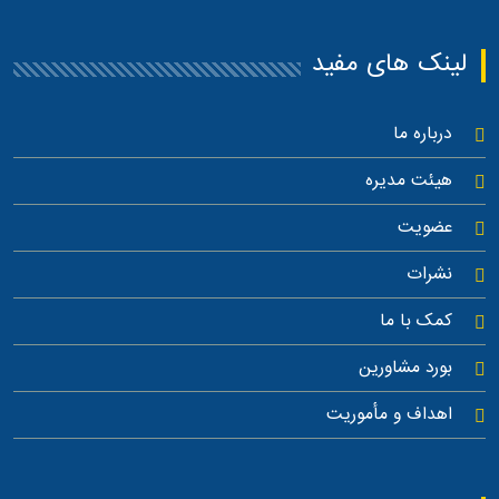
لینک های مفید
درباره ما
هیئت مدیره
عضویت
نشرات
کمک با ما
بورد مشاورین
اهداف و مأموریت