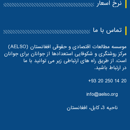
نرخ اسعار
تماس با ما
موسسه مطالعات اقتصادی و حقوقی افغانستان (AELSO)
مرکز روشنگری و شکوفایی استعدادها از جوانان برای جوانان
است. از طریق راه های ارتباطی زیر می توانید با ما
در ارتباط باشید.
+93 20 250 14 20
info@aelso.org
ناحیه 3، کابل، افغانستان