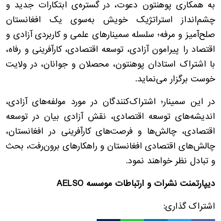
به همکاری پوهنتون دعوت، در گستره‌ی ابتکارات جدید و
چشم‌انداز استراتژیک خویش به‌سوی یک افغانستان
صلح‌آمیز و مرفه؛ سلسله سمینارهای علمی و کاربردی آزادی و
اقتصاد را پیرامون آزادی، توسعه اقتصادی، کارآفرینی و رفاه،
با اشتراک استادان پوهنتون، محصلان و جوانان، در ولایت
خوست برگزار می‌نماید.
در این سمینار؛ اشتراک‌کنندگان در مورد مولفه‌های آزادی،
اندیشه‌های توسعه اقتصادی، نقش آزادی بیان در توسعه
اقتصادی، چالش‌ها و فرصت‌های کارآفرینی در افغانستان،
چالش‌های اقتصادی افغانستان و راهکارهای برون‌رفت، بحث
و تبادل نظر خواهند نمود.
دیپارتمنت نشرات و ارتباطات موسسه AELSO
اشتراک گذاری: