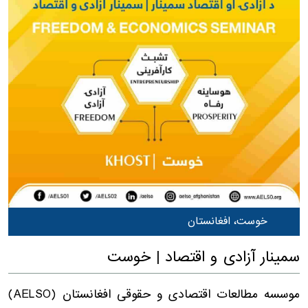
خوست، افغانستان
سمینار آزادی و اقتصاد | خوست
موسسه مطالعات اقتصادی و حقوقی افغانستان (AELSO)