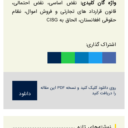
واژه گان کلیدی:
نقض اساسی، نقض احتمالی،
قانون قرارداد های تجارتی و فروش اموال، نظام
حقوقی افغانستان، الحاق به CISG
اشتراک گذاری:
روی دانلود کلیک کنید و نسخه PDF این مقاله
را دریافت کنید
دانلود
نوشته‌های تازه