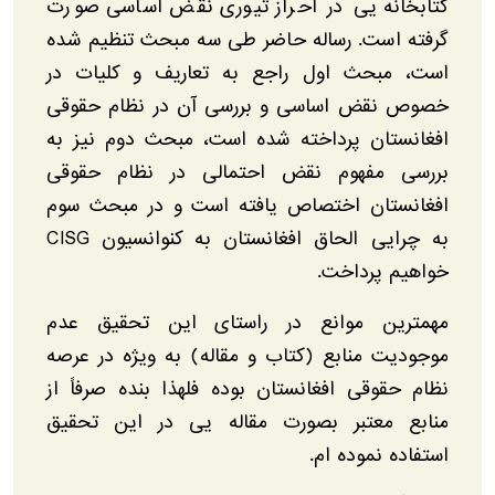
کتابخانه یی در احراز تیوری نقض اساسی صورت
گرفته است. رساله حاضر طی سه مبحث تنظیم شده
است، مبحث اول راجع به تعاریف و کلیات در
خصوص نقض اساسی و بررسی آن در نظام حقوقی
افغانستان پرداخته شده است، مبحث دوم نیز به
بررسی مفهوم نقض احتمالی در نظام حقوقی
افغانستان اختصاص یافته است و در مبحث سوم
به چرایی الحاق افغانستان به کنوانسیون CISG
خواهیم پرداخت.
مهمترین موانع در راستای این تحقیق عدم
موجودیت منابع (کتاب و مقاله) به ویژه در عرصه
نظام حقوقی افغانستان بوده فلهذا بنده صرفاً از
منابع معتبر بصورت مقاله یی در این تحقیق
استفاده نموده ام.