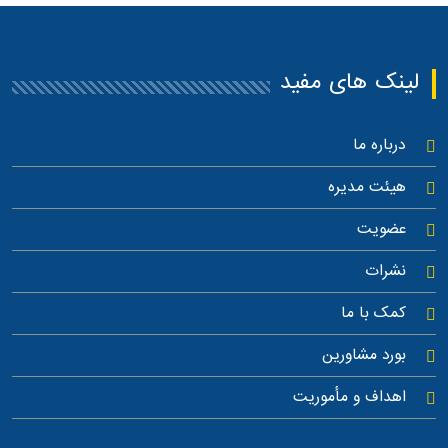
لینک های مفید
درباره ما
هیئت مدیره
عضویت
نشرات
کمک با ما
بورد مشاورین
اهداف و مأموریت