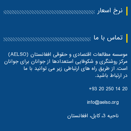
نرخ اسعار
تماس با ما
موسسه مطالعات اقتصادی و حقوقی افغانستان (AELSO)
مرکز روشنگری و شکوفایی استعدادها از جوانان برای جوانان
است. از طریق راه های ارتباطی زیر می توانید با ما
در ارتباط باشید.
+93 20 250 14 20
info@aelso.org
ناحیه 3، کابل، افغانستان