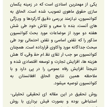
یکی از مهمترین اسنادی است که در زمینه یکسان
سازی حقوق ماهوی تصویب شده است. الحاق به
کنوانسیون، نیازمند بررسی دقیق کارکردها و ويژگی
های آنست. بنده با سعی و تلاش خود طی شش
هفته دو مورد از موضاعات مورد بحث کنوانسیون
مذکور را که نقض اساسی و نقض احتمالی بود طی
مبحث جداگانه مورد واکاوی قرارداده است. همچنان
کنوانسیون موجب ارتقای نظام حقوقی، کاهش
هزینه ها، افزایش تجارت و توسعه اقتصادی شده و
نتیجتاً افزایش رفاه عمومی را در پی دارد و با
ملاحظه همین نتایج الحاق افغانستان به
کنوانسیون توصیه میشود.
روش تحقیق در این مقاله ای تحقیقی تحلیلی-
استنباطی بوده و بصورت فیش برداری با روش