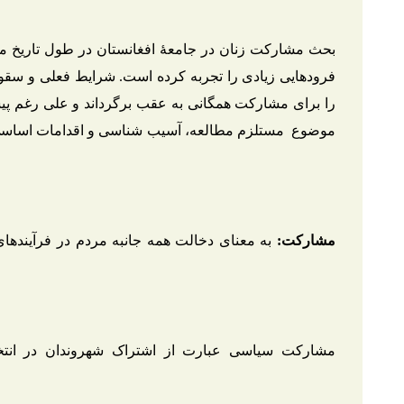
بحث مشارکت زنان در جامعۀ افغانستان در طول تاریخ معاص
فرود‌هایی زیادی را تجربه کرده است. شرایط فعلی و سقوط
را برای مشارکت همگانی به عقب برگرداند و علی‌ رغم پی
موضوع مستلزم مطالعه، آسیب شناسی و اقدامات اساسی اس
مشارکت:
به معنای دخالت همه جانبه مردم در فرآیند‌ه
مشارکت سیاسی عبارت از اشتراک شهروندان در انتخ