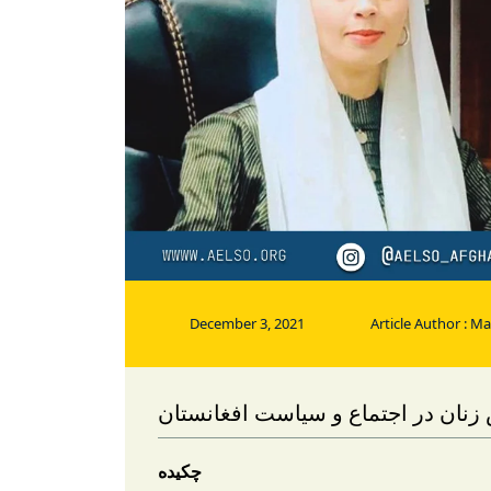
December 3, 2021
Article Author : M
زنان در اجتماع و سیاست افغانستان
چکیده