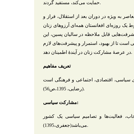
حمایت می‌کند، مستفید گردند.
ر به ویژه در دوران بعد از استقلال، فراز و
 یک روزه‌ای افغانستان همه‌ای آرزو‌های زنان
شرفت‌هایی قابل ملاحظه در سالیان پسین، این
ت تا از بهبود، استمرار و پیشرفت‌های لازم
در عرصۀ مشارکت زنان در آیندۀ اطمینان دهد.
تعریف مفاهیم
ای سیاسی، اقتصادی، اجتماعی و فرهنگی است
(رضایی، 1395،ص56).
مشارکت سیاسی:
اب، فعالیت‌ها و تصامیم سیاسی یک کشور
می‌باشد(جعفری،1395).