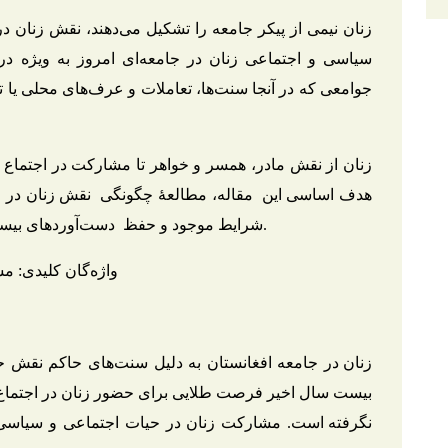
زنان نیمی از پیکر جامعه را تشکیل می‌دهند، نقش زنان د
سیاسی و اجتماعی زنان در جامعه‌ای امروز به ویژه د
جوامعی که در آنجا سنت‌ها، تعاملات و عرف‌های محلی یا ت
زنان از نقش مادر، همسر و خواهر تا مشارکت در اجتماع و
هدف اساسی این مقاله، مطالعۀ چگونگی نقش زنان در اج
شرایط موجود و حفظ دست‌آوردهای بیست ساله زنان پس از سقوط جمهوریت می‌باشد.
واژه‌گان کلیدی:
زنان در جامعه افغانستان به دلیل سنت‌های حاکم نقش حا
بیست سال اخیر فرصت طلایی برای حضور زنان در اجتماع
نگرفته است. مشارکت زنان در حیات اجتماعی و سیاسی ج