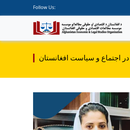
Follow Us:
ر اجتماع و سیاست افغانستان