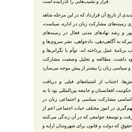
فراز و نشیب‌هایی را گذرانیده است.
را در مسیر جدیدی از تاریخ آن قرارداد که در این مرحله شاهد
زمینه‌های مشارکت زنان در اداره، سیاست،
ر و رشد نهادهای مدنی فعال در زمینه‌های
رکه به آگاهی‌دهی، دادخواهی، نشر سروی‌ها و
برنامۀ عمل پرداخته اند، توأم با نگرانی‌ها و
جود داشت، مطالعه و تحلیل وضعیت مشارکت
ش‌ها، اجتناب از اشتباه‌های قبلی و دریافت
حکومت افغانستان و جامعه بین‌المللی بود تا به
اساسی مشارکت سیاسی و اجتماعی زنان در
سهم‌گیری در امور مختلف حیات اجتماعی اعم از
فت و توسعۀ جوامعی که در آن زندگی می‌کنند
حقوق‌ِ که دولت و قانون برای شهروندان ارایه و