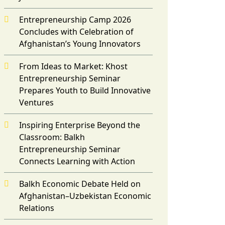
Entrepreneurship Camp 2026
Concludes with Celebration of
Afghanistan’s Young Innovators
From Ideas to Market: Khost
Entrepreneurship Seminar
Prepares Youth to Build Innovative
Ventures
Inspiring Enterprise Beyond the
Classroom: Balkh
Entrepreneurship Seminar
Connects Learning with Action
Balkh Economic Debate Held on
Afghanistan–Uzbekistan Economic
Relations