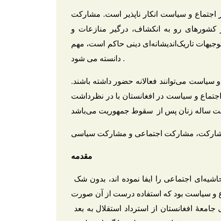
ر اجتماع و سیاست انکار ناپذیر است. مشارکت
ر کشورهای رو به انکشاف، درگیر منازعات و
وجیهات تاریک‌اندیشانه‌ای دینی حاکم است، مهم
دانسته می شود.
 سیاست می‌توانند فعالانه حضور داشته باشند.
تماع و سیاست در افغانستان با در نظرداشت
 مشارکت، مشارکت اجتماعی و مشارکت سیاسی
مقدمه
شیه‌ای اجتماعی را ایفا نموده اند، بدون شک
 و سیاست بود که استفاده درست از آن صورت
امعۀ افغانستان از استرداد استقلال به بعد