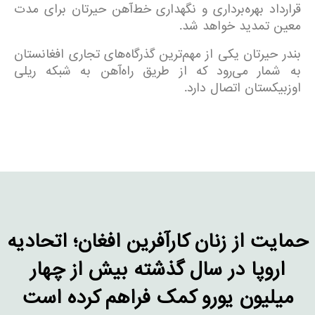
قرارداد بهره‌برداری و نگهداری خط‌آهن حیرتان برای مدت
معین تمدید خواهد شد.
بندر حیرتان یکی از مهم‌ترین گذرگاه‌های تجاری افغانستان
به شمار می‌رود که از طریق راه‌آهن به شبکه ریلی
اوزبیکستان اتصال دارد.
حمایت از زنان کارآفرین افغان؛ اتحادیه
اروپا در سال گذشته بیش از چهار
میلیون یورو کمک فراهم کرده است