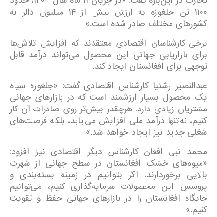
تجارت در این‌باره گفت: «در جریان ۱۱ ماه سال ۱۴۰۳، حدود
۱۱۰۰ تن جلغوزه به ارزش بیش از ۱۴ میلیون دالر به
کشورهای مختلف صادر شده است.»
برخی کارشناسان اقتصادی معتقدند که افزایش تلاش‌ها
برای بازاریابی جهانی این محصول می‌تواند درآمد قابل
توجهی برای افغانستان ایجاد کند.
عبدالنصیر رشتیا کارشناس اقتصادی گفت: «جلغوزه سیاه
یک محصول بسیار ارزشمند است که در بازارهای جهانی
مشتریان زیادی دارد. هرچقدر بیش‌تر روی صادرات آن کار
کنیم، نه‌تنها درآمد ملی افزایش می‌یابد، بلکه فرصت‌های
شغلی جدید نیز ایجاد خواهد شد.»
محمد نبی افغان کارشناس دیگر اقتصادی نیز افزود:
«میوه‌های خشک افغانستان در سطح جهانی از شهرت
بالایی برخوردارند. اگر بتوانیم در زمینه بسته‌بندی و
پروسس این محصولات سرمایه‌گذاری کنیم، می‌توانیم
جایگاه افغانستان را در بازارهای جهانی حفظ و تقویت
کنیم.»