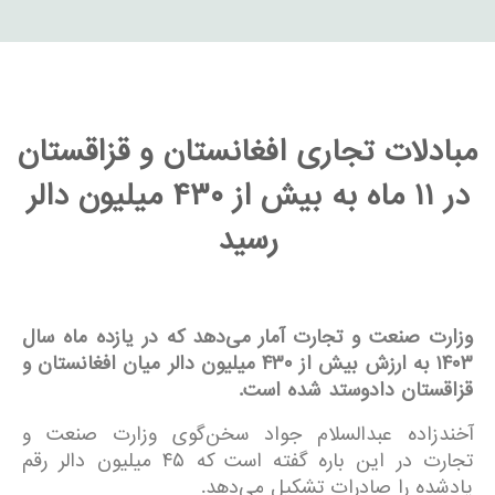
مبادلات تجاری افغانستان و قزاقستان
در ۱۱ ماه به بیش از ۴۳۰ میلیون دالر
رسید
وزارت صنعت و تجارت آمار می‌دهد که در یازده ماه سال
۱۴۰۳
به ارزش بیش از
۴۳۰
میلیون دالر میان افغانستان و
قزاقستان دادوستد شده است
.
آخندزاده عبدالسلام جواد سخن‌گوی وزارت صنعت و
تجارت در این باره گفته است که ۴۵ میلیون دالر رقم
یادشده را صادرات تشکیل می‌دهد.