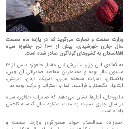
وزارت صنعت و تجارت می‌گوید که در یازده ماه نخست
سال جاری خورشیدی، بیش از
۱۱۰۰
تن جلغوزه سیاه
افغانستان به کشورهای گوناگون صادر شده است
.
به گفته‌ی این وزارت، ارزش این مقدار جلغوزه بیش از ۱۴
میلیون دالر بوده و عمده‌ترین مقاصد صادراتی آن چین،
پاکستان، امارات متحده عربی، امریکا، اردن، اتریش،
ایتالیا، انگلستان، فرانسه، آلمان، استرالیا و ترکیه بوده‌اند.
بااین‌حال، آمارها نشان می‌دهند که صادرات جلغوزه سیاه
در سال جاری نسبت به مدت مشابه سال گذشته کاهش
یافته است.
آخندزاده عبدالسلام جواد سخن‌گوی وزارت صنعت و