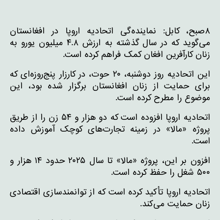
۸صبح، کابل: نماینده‌گی اتحادیه اروپا در افغانستان
می‌گوید که در سال گذشته به ارزش ۴.۸ میلیون یورو به
زنان کارآفرین افغان کمک فراهم کرده است.
این اتحادیه روز دوشنبه، ۲۰ حوت، در کارزار پنج‌روزه‌ای که
برای حمایت از زنان افغانستان برگزار شده بود، این
موضوع را مطرح کرده است.
اتحادیه اروپا افزوده است که دو هزار و ۵۴ زن را از طریق
پروژه «مالا» در زمینه تجارت‌های کوچک آموزش داده
است.
افزون بر این، پروژه «مالا» تا سال ۲۰۲۵ حدود ۱۴ هزار و
۵۰۰ شغل را حفظ کرده است.
اتحادیه اروپا تأکید کرده است که از توانمندسازی اقتصادی
زنان حمایت می‌کند.