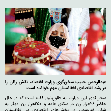
عبدالرحمن حبیب سخن‌گوی وزارت اقتصاد، نقش زنان را
در رشد اقتصادی افغانستان مهم ‌خوانده است
.
سخن‌گوی این وزارت به طلوع‌نیوز گفته است که در حال
حاضر ۲۶هزار زن در سکتور عامه و ۲۵۰هزار زن دیگر به
شکل غیررسمی در بخش‌های اقتصادی در افغانستان