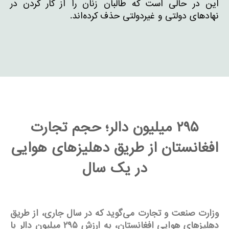
این در حالی است که طالبان زنان را از کار کردن در
نهادهای دولتی و غیردولتی حذف کرده‌اند.
۲۹۵ میلیون دالر؛ حجم تجارت
افغانستان از طریق دهلیزهای هوایی
در یک سال
وزارت صنعت و تجارت می‌گوید که در سال جاری، از طریق
دهلیزهای هوایی افغانستان، به ارزش
۲۹۵
میلیون دالر با