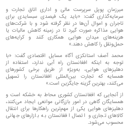
میرزمان پوپل سرپرست مالی و اداری اتاق تجارت و
سرمایه‌گذاری گفت: «باید یک فیصدی سبسایدی برای
تاجران و اموال آن‌ها در نظر گرفته شود و با شرکت‌های
هوایی مذاکره صورت گیرد تا در زمینه کاهش مالیات یا
هزینه‌های میدان هوایی همکاری کنند و کرایه‌های
حمل‌ونقل را کاهش دهند.»
محمد آصف استانکزی آگاه مسایل اقتصادی گفت: «با
توجه به اینکه افغانستان راه آبی ندارد، استفاده از
دهلیزهای هوایی، به‌ویژه از طریق برخی کشورهای
همسایه که تجارت بین‌المللی افغانستان را تسهیل
می‌کنند، بهترین گزینه جایگزین است.»
از آنجایی که افغانستان کشوری محاط به خشکه است و
همسایگان گاهی در امور بازرگانی موانعی ایجاد می‌کنند،
دهلیزهای هوایی یکی از مهم‌ترین راهکارها برای انتقال
کالاهای تجاری و اتصال افغانستان به بازارهای جهانی
محسوب می‌شود.