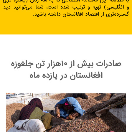
با مطالعه این ماهنامه اقتصادی که به سه زبان (پشتو، دری
و انگلیسی) تهیه و ترتیب شده است، شما می‌توانید دید
گسترده‌تری از اقتصاد افغانستان داشته باشید.
صادرات بیش از ۱۰هزار تن جلغوزه
افغانستان در یازده ماه