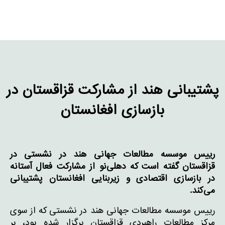
پشتیبانی هند از مشارکت قزاقستان در
بازسازی افغانستان
رییس موسسه مطالعات جهانی هند در نشستی در
قزاقستان گفته است که دهلی‌نو از مشارکت فعال آستانه
در بازسازی اقتصادی و زیربنایی افغانستان پشتیبانی
می‌کند
.
رییس موسسه مطالعات جهانی هند در نشستی که از سوی
مرکز مطالعات راهبردی قزاقستان برگزار شده بود، بر