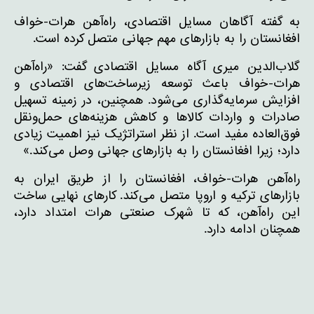
به گفته آگاهان مسایل اقتصادی، راه‌آهن هرات-خواف
افغانستان را به بازارهای مهم جهانی متصل کرده است.
گلاب‌الدین میری آگاه مسایل اقتصادی گفت: «راه‌آهن
هرات-خواف باعث توسعه زیرساخت‌های اقتصادی و
افزایش سرمایه‌گذاری می‌شود. همچنین، در زمینه تسهیل
صادرات و واردات کالاها و کاهش هزینه‌های حمل‌ونقل
فوق‌العاده مفید است. از نظر استراتژیک نیز اهمیت زیادی
دارد؛ زیرا افغانستان را به بازارهای جهانی وصل می‌کند.»
راه‌آهن هرات-خواف، افغانستان را از طریق ایران به
بازارهای ترکیه و اروپا متصل می‌کند. کارهای نهایی ساخت
این راه‌آهن، که تا شهرک صنعتی هرات امتداد دارد،
همچنان ادامه دارد.