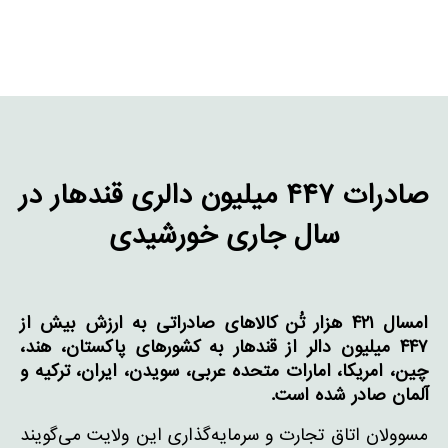
صادرات ۴۴۷ میلیون دالری قندهار در
سال جاری خورشیدی
امسال
۴۲۱
هزار تُن کالاهای صادراتی به ارزش بیش از
۴۴۷
میلیون دالر از قندهار به کشورهای پاکستان، هند،
چین، امریکا، امارات متحده عربی، سویدن، ایران، ترکیه و
آلمان صادر شده است
.
مسوولان اتاق تجارت و سرمایه‌گذاری این ولایت می‌گویند