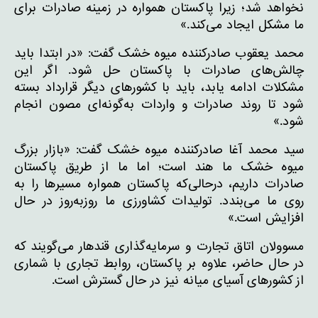
نخواهد شد؛ زیرا پاکستان همواره در زمینه صادرات برای
ما مشکل ایجاد می‌کند.»
محمد یعقوب صادرکننده میوه خشک گفت: «در ابتدا باید
چالش‌های صادرات با پاکستان حل شود. اگر این
مشکلات ادامه یابد، باید با کشورهای دیگر قرارداد بسته
شود تا روند صادرات و واردات به‌گونه‌ای مصون انجام
شود.»
سید محمد آغا صادرکننده میوه خشک گفت: «بازار بزرگ
میوه خشک ما هند است؛ اما ما از طریق پاکستان
صادرات داریم، درحالی‌که پاکستان همواره مسیرها را به
روی ما می‌بندد. تولیدات کشاورزی ما روزبه‌روز در حال
افزایش است.»
مسوولان اتاق تجارت و سرمایه‌گذاری قندهار می‌گویند که
در حال حاضر، علاوه بر پاکستان، روابط تجاری با شماری
از کشورهای آسیای میانه نیز در حال گسترش است.