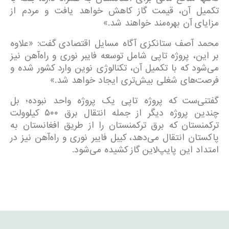
تکمیل آن، قیمت گاز کاهش خواهد یافت و مردم از
مزایای آن بهره‌مند خواهند شد.»
محمد آصف ستانکزی آگاه مسایل اقتصادی گفت: «علاوه
بر این، پروژه تاپی شامل توسعه فایبر نوری و راه‌آهن نیز
می‌شود که با تکمیل آن، تکنالوژی نوین وارد کشور شده و
فرصت‌های شغلی بیش‌تری ایجاد خواهد شد.»
گفتنی‌ست که پروژه تاپی یک پروژه واحد نبوده؛ بل
چندین پروژه دیگر از جمله انتقال برق ۵۰۰ کیلوولت
ترکمنستان که برق ترکمنستان را از طریق افغانستان به
پاکستان انتقال می‌دهد، کیبل فایبر نوری و راه‌آهن نیز در
امتداد این پایپ‌لاین گاز کشیده می‌شود.