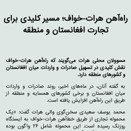
راه‌آهن هرات-خواف؛ مسیر کلیدی برای
تجارت افغانستان و منطقه
مسوولان محلی هرات می‌گویند که راه‌آهن هرات-خواف
نقش کلیدی در تسهیل صادرات و واردات میان افغانستان
و کشورهای منطقه دارد
.
به گفته آنان، در ماه‌های اخیر، روند صادرات و واردات
میان افغانستان و برخی کشورهای همسایه و منطقه از
طریق این راه‌آهن افزایش یافته است.
محمد یوسف سعیدی سخن‌گوی والی هرات گفت: «یک
محموله تجاری از طریق خط‌آهن هرات-خواف به ایستگاه
روزنک رسیده است. این محموله شامل ۲۶ واگون بوده