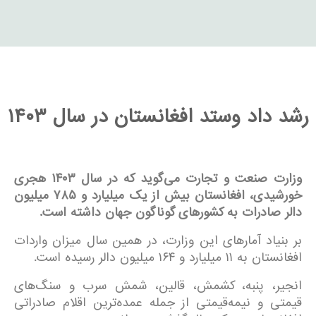
رشد داد وستد افغانستان در سال ۱۴۰۳
وزارت صنعت و تجارت می‌گوید که در سال
۱۴۰۳
هجری
خورشیدی، افغانستان بیش از یک میلیارد و
۷۸۵
میلیون
دالر صادرات به کشورهای گوناگون جهان داشته است
.
بر بنیاد آمارهای این وزارت، در همین سال میزان واردات
افغانستان به ۱۱ میلیارد و ۱۶۴ میلیون دالر رسیده است.
انجیر، پنبه، کشمش، قالین، شمش سرب و سنگ‌های
قیمتی و نیمه‌قیمتی از جمله عمده‌ترین اقلام صادراتی