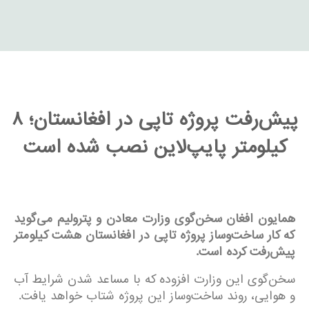
پیش‌رفت پروژه تاپی در افغانستان؛ ۸
کیلومتر پایپ‌لاین نصب شده است
همایون افغان سخن‌گوی وزارت معادن و پترولیم می‌گوید
که کار ساخت‌وساز پروژه تاپی در افغانستان هشت کیلومتر
پیش‌رفت کرده است
.
سخن‌گوی این وزارت افزوده که با مساعد شدن شرایط آب
و هوایی، روند ساخت‌وساز این پروژه شتاب خواهد یافت.