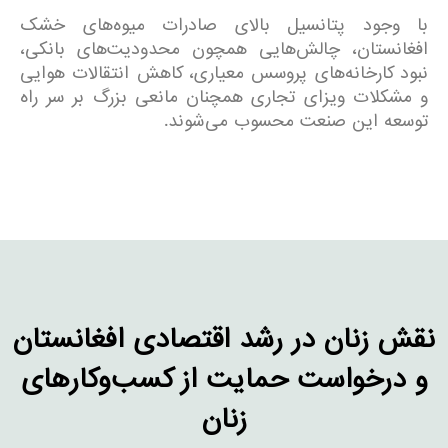
با وجود پتانسیل بالای صادرات میوه‌های خشک
افغانستان، چالش‌هایی همچون محدودیت‌های بانکی،
نبود کارخانه‌های پروسس معیاری، کاهش انتقالات هوایی
و مشکلات ویزای تجاری همچنان مانعی بزرگ بر سر راه
توسعه این صنعت محسوب می‌شوند.
نقش زنان در رشد اقتصادی افغانستان
و درخواست حمایت از کسب‌وکارهای
زنان