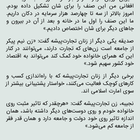
افغانی من این صنف را برای شان تشکیل داده بودم.
امروز بالاتر از سه تا چهارصد هزار سرمایه در دکان داریم.
ما این صنف را اول ما در خانه و بعد از آن در بیرون و
جاهای دیگر برای شان اختصاص دادیم.»
صدیقه یکی دیگر از زنان تجارت‌پیشه گفت: «زن نیم پیکر
از جامعه است زن‌های که تجارت دارند، می‌توانند در کنار
این که همرای خانواده خود کمک کند می‌تواند به اقتصاد
خود کشور سهیم شود.»
برخی دیگر از زنان تجارت‌پیشه که با راه‌اندازی کسب و
کارهای کوچک فعالیت می‌کنند، خواستار پشتیبانی بیشتر از
سوی امارت اسلامی اند.
نجیبه، زن تجارت‌پیشه گفت: «هرچقدر که تاثیر مثبت روی
خانواده خودم و روی دوست‌های دیگر داشته باشد، همان
اندازه تاثیر روی خود دولت و جامعه دارد و همان قدر فقر
از جامعه کم می‌شود.»