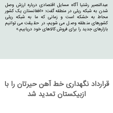
عبدالنصیر رشتیا آگاه مسایل اقتصادی درباره ارزش وصل
شدن به شبکه ریلی در منطقه گفت: «افغانستان یک کشور
محاط به خشکه است و زمانی که ما به شبکه ریلی
کشورهای منطقه وصل می‌شویم، در حقیقت می‌توانیم
بازارهای جدید را برای فروش کالاهای خود دریابیم.»
قرارداد نگهداری خط آهن حیرتان را با
ازبیکستان تمدید شد