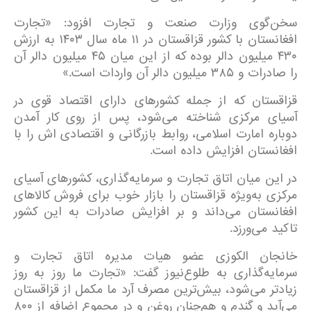
سخن‌گوی وزارت صنعت و تجارت افزود: «تجارت
افغانستان با کشور قزاقستان در ۱۱ ماه سال ۱۴۰۳ به ارزش
۴۳۰ میلیون دالر بوده که از این میان ۴۵ میلیون دالر آن
را صادرات و ۳۸۵ میلیون دالر آن واردات است.»
قزاقستان که از جمله کشورهای دارای اقتصاد قوی در
آسیای مرکزی شناخته می‌شود، پس از روی کار آمدن
دوباره امارت اسلامی، روابط بازرگانی و اقتصادی اش را با
افغانستان افزایش داده است.
در این میان اتاق تجارت و سرمایه‌گذاری، کشورهای آسیای
مرکزی به‌ويژه قزاقستان را بازار خوب برای فروش کالاهای
افغانستان می‌داند و بر افزایش صادرات به این کشور
تاکید می‌ورزد.
خانجان الکوزی عضو هیات مدیره اتاق تجارت و
سرمایه‌گذاری به طلوع‌نیوز گفت: «تجارت ما روز به روز
زیادتر می‌شود، بیش‌ترین مصرف آرد ما مکمل از قزاقستان
می‌آید و گندم و هم‌چنان روغن و در مجموع اضافه از ۸۰۰