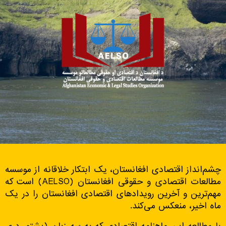
چشم‌انداز اقتصادی افغانستان، یک ابتکار خلاقانه از موسسه
مطالعات اقتصادی و حقوقی افغانستان (AELSO) است که
مهم‌ترین و آخرین رویدادهای اقتصادی افغانستان را در یک
ماه اخیر، منعکس می‌کند.